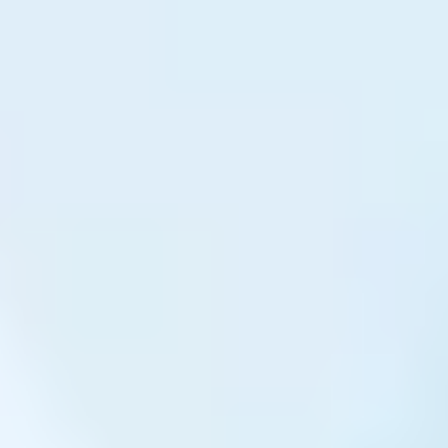
1/28 (火) 12:43 〜