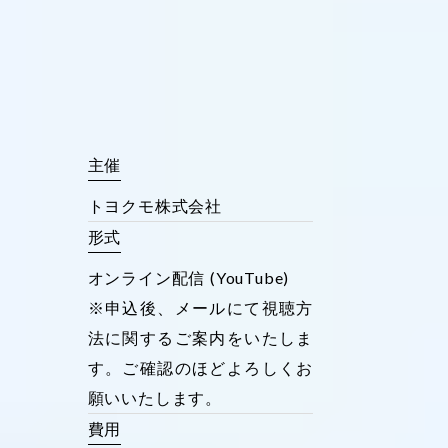
主催
トヨクモ株式会社
形式
オンライン配信 (YouTube)
※申込後、メールにて視聴方
法に関するご案内をいたしま
す。ご確認のほどよろしくお
願いいたします。
費用