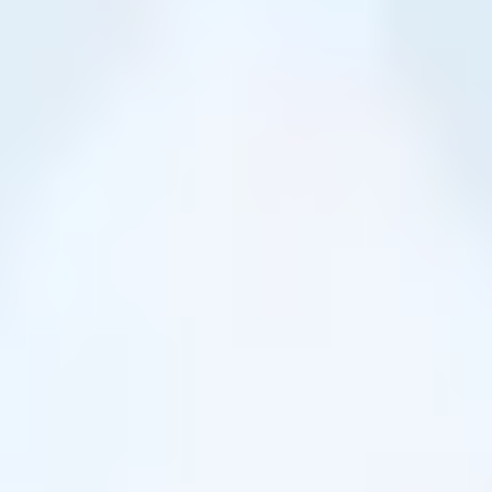
1/28 (火) 13:22 〜