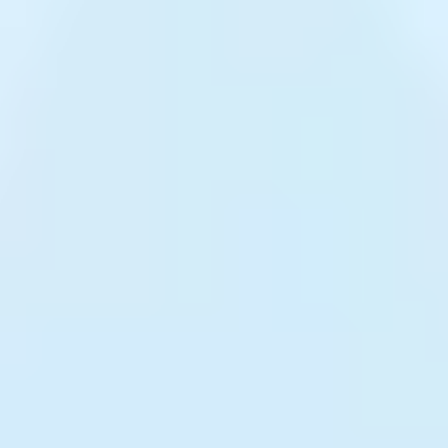
1/28 (火) 15:15 〜