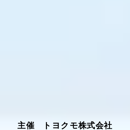
主催 トヨクモ株式会社