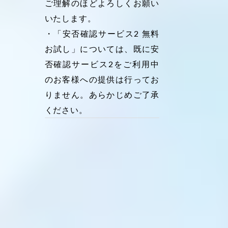
ご理解のほどよろしくお願い
いたします。
・「安否確認サービス2 無料
お試し」については、既に安
否確認サービス2をご利用中
のお客様への提供は行ってお
りません。あらかじめご了承
ください。