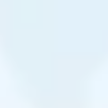
1/28 (火) 14:35 〜