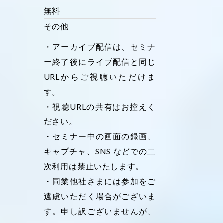
無料
その他
・アーカイブ配信は、セミナ
ー終了後にライブ配信と同じ
URLからご視聴いただけま
す。
・視聴URLの共有はお控えく
ださい。
・セミナー中の画面の録画、
キャプチャ、SNS などでの二
次利用は禁止いたします。
・同業他社さまには参加をご
遠慮いただく場合がございま
す。申し訳ございませんが、